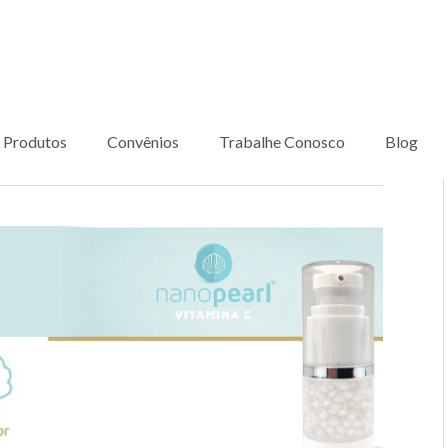
Produtos
Convênios
Trabalhe Conosco
Blog