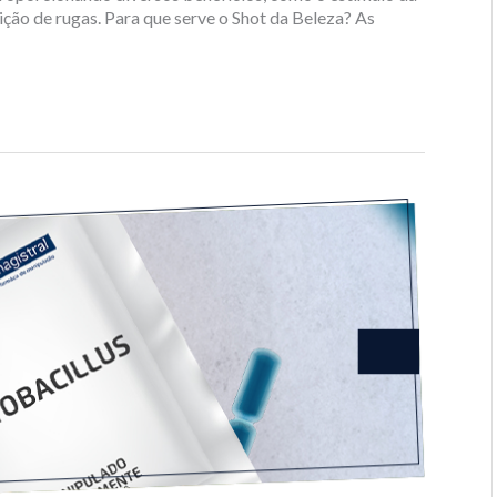
ição de rugas. Para que serve o Shot da Beleza? As