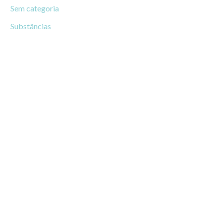
Sem categoria
Substâncias