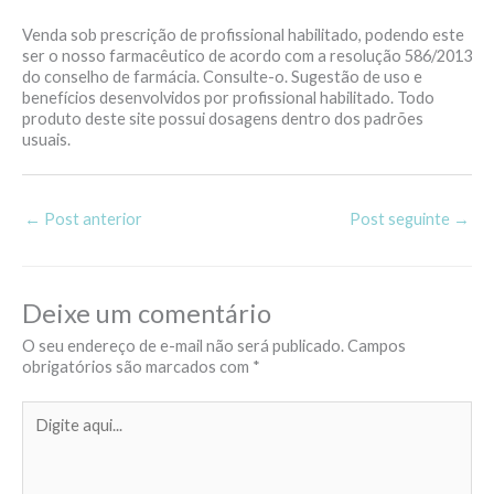
Venda sob prescrição de profissional habilitado, podendo este
ser o nosso farmacêutico de acordo com a resolução 586/2013
do conselho de farmácia. Consulte-o. Sugestão de uso e
benefícios desenvolvidos por profissional habilitado. Todo
produto deste site possui dosagens dentro dos padrões
usuais.
←
Post anterior
Post seguinte
→
Deixe um comentário
O seu endereço de e-mail não será publicado.
Campos
obrigatórios são marcados com
*
Digite
aqui...