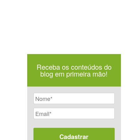
Receba os conteúdos do
blog em primeira mão!