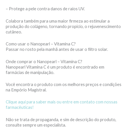
– Protege a pele contra danos de raios UV.
Colabora também para uma maior firmeza ao estimular a
produção do colágeno, tornando propicio, o rejuvenescimento
cutâneo.
Como usar o Nanopearl – Vitamina C?
Passar no rosto pela manhã antes de usar o filtro solar.
Onde comprar o Nanopearl – Vitamina C?
Nanopearl Vitamina C é um produto é encontrado em
farmácias de manipulação.
Você encontra o produto com os melhores preços e condições
na Empório Magistral.
Clique aqui para saber mais ou entre em contato com nossas
farmacêuticas!
Não se trata de propaganda, e sim de descrição do produto,
consulte sempre um especialista.