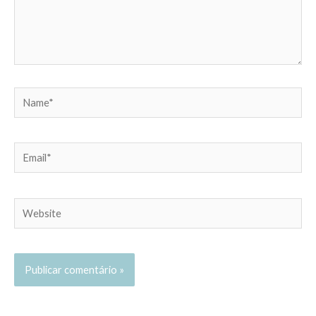
Name*
Email*
Website