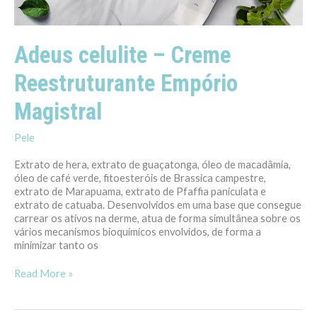
Magistral
Adeus celulite – Creme
Reestruturante Empório
Magistral
Pele
Extrato de hera, extrato de guaçatonga, óleo de macadâmia,
óleo de café verde, fitoesteróis de Brassica campestre,
extrato de Marapuama, extrato de Pfaffia paniculata e
extrato de catuaba. Desenvolvidos em uma base que consegue
carrear os ativos na derme, atua de forma simultânea sobre os
vários mecanismos bioquímicos envolvidos, de forma a
minimizar tanto os
Read More »