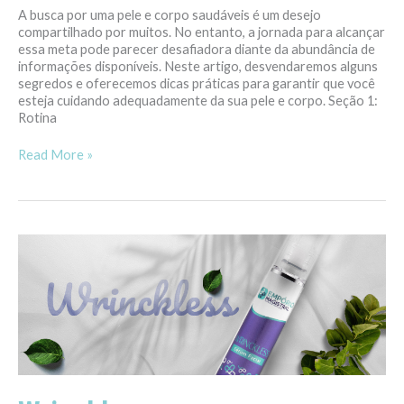
A busca por uma pele e corpo saudáveis é um desejo
compartilhado por muitos. No entanto, a jornada para alcançar
essa meta pode parecer desafiadora diante da abundância de
informações disponíveis. Neste artigo, desvendaremos alguns
segredos e oferecemos dicas práticas para garantir que você
esteja cuidando adequadamente da sua pele e corpo. Seção 1:
Rotina
Read More »
Wrinckless