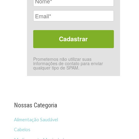
Prometemos não utilizar suas
informações de contato para enviar
qualquer tipo de SPAM.
Nossas Categoria
Alimentação Saudável
Cabelos