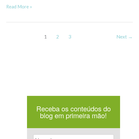
Read More »
1
2
3
Next
→
Receba os conteúdos do
blog em primeira mão!