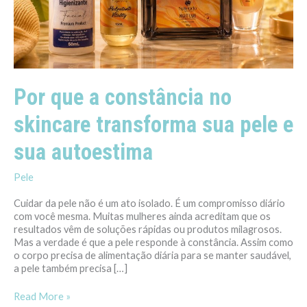
sua
autoestima
Por que a constância no
skincare transforma sua pele e
sua autoestima
Pele
Cuidar da pele não é um ato isolado. É um compromisso diário
com você mesma. Muitas mulheres ainda acreditam que os
resultados vêm de soluções rápidas ou produtos milagrosos.
Mas a verdade é que a pele responde à constância. Assim como
o corpo precisa de alimentação diária para se manter saudável,
a pele também precisa […]
Read More »