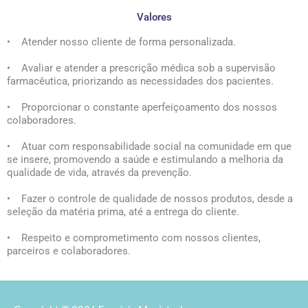
Valores
• Atender nosso cliente de forma personalizada.
• Avaliar e atender a prescrição médica sob a supervisão
farmacêutica, priorizando as necessidades dos pacientes.
• Proporcionar o constante aperfeiçoamento dos nossos
colaboradores.
• Atuar com responsabilidade social na comunidade em que
se insere, promovendo a saúde e estimulando a melhoria da
qualidade de vida, através da prevenção.
• Fazer o controle de qualidade de nossos produtos, desde a
seleção da matéria prima, até a entrega do cliente.
• Respeito e comprometimento com nossos clientes,
parceiros e colaboradores.