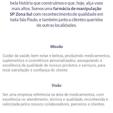
bela história que construímos e que, hoje, alça voos
mais altos. Somos uma
farmácia de manipulação
SP Zona Sul
com reconhecimento de qualidade em
toda São Paulo, e também junto a clientes queridos
de outras localidades.
Missão
Cuidar da saúde, bem estar e beleza, produzindo medicamentos,
suplementos e cosméticos personalizados, assegurando a
excelência da qualidade de nossos produtos e serviços, para
total satisfação e confiança do cliente.
Visão
Ser uma empresa referência na área de medicamentos, com
excelência no atendimento, técnica e qualidade, reconhecida e
valorizada pelos nossos colaboradores, parceiros e clientes.