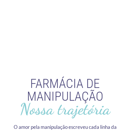
FARMÁCIA DE
MANIPULAÇÃO
Nossa trajetória
O amor pela manipulação escreveu cada linha da