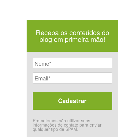
Receba os conteúdos do
blog em primeira mão!
Prometemos não utilizar suas
informações de contato para enviar
qualquer tipo de SPAM.