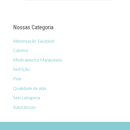
Nossas Categoria
Alimentação Saudável
Cabelos
Medicamento Manipulado
Nutrição
Pele
Qualidade de vida
Sem categoria
Substâncias