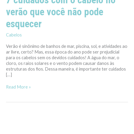
pode
esquecer
verão que você não pode
esquecer
Cabelos
Verão é sinônimo de banhos de mar, piscina, sol, e atividades ao
ar livre, certo? Mas, essa época do ano pode ser prejudicial
para os cabelos sem os devidos cuidados! A água do mar, o
cloro, os raios solares e o vento podem causar danos às
estruturas dos fios. Dessa maneira, é importante ter cuidados
[…]
Read More »