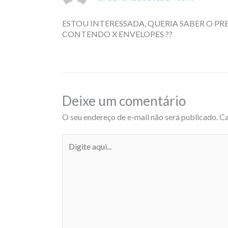
ESTOU INTERESSADA, QUERIA SABER O P
CONTENDO X ENVELOPES ??
Deixe um comentário
O seu endereço de e-mail não será publicado.
Ca
Digite
aqui...