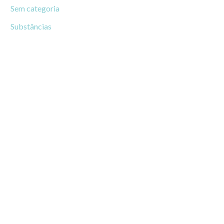
Sem categoria
Substâncias