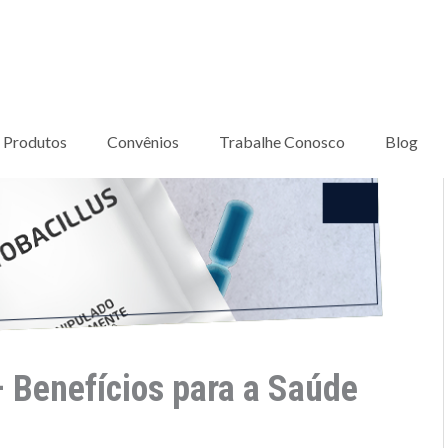
Produtos
Convênios
Trabalhe Conosco
Blog
– Benefícios para a Saúde