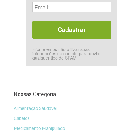
Prometemos não utilizar suas
informações de contato para enviar
qualquer tipo de SPAM.
Nossas Categoria
Alimentação Saudável
Cabelos
Medicamento Manipulado