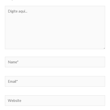
Digite
aqui...
Name*
Email*
Website