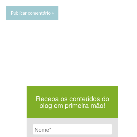
Receba os conteúdos do
blog em primeira mão!