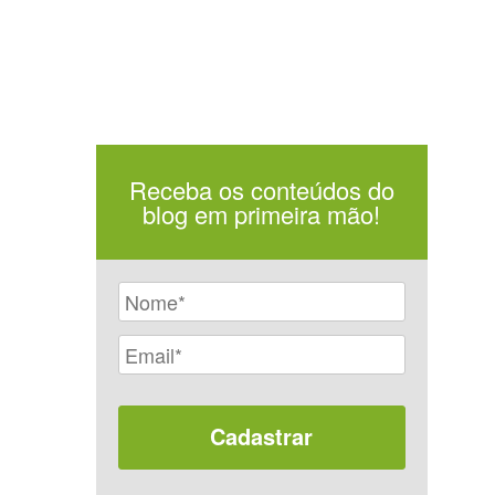
Receba os conteúdos do
blog em primeira mão!