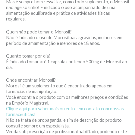
Mas é sempre bom ressaltar, como todo suplemento, o Morosil
não age sozinho! É indicado o uso acompanhado de uma
alimentação equilibrada e prática de atividades físicas
regulares.
Quem não pode tomar o Morosil?
Não é indicado o uso de Morosil para grávidas, mulheres em
período de amamentação e menores de 18 anos.
Quanto tomar por dia?
É indicado tomar até 1 cápsula contendo 500mg de Morosil ao
dia.
Onde encontrar Morosil?
Morosil é um suplemento que é encontrado apenas em
farmácias de manipulação.
Você encontra o produto com os melhores preços e condições
na Empório Magistral.
Clique aqui para saber mais ou entre em contato com nossas
farmacêuticas!
Não se trata de propaganda, e sim de descrição do produto,
consulte sempre um especialista.
Venda sob prescrição de profissional habilitado, podendo este