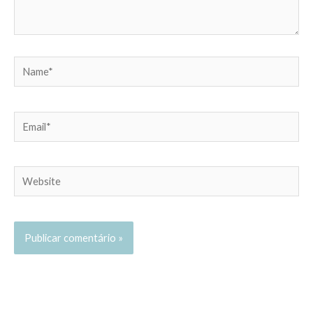
Name*
Email*
Website