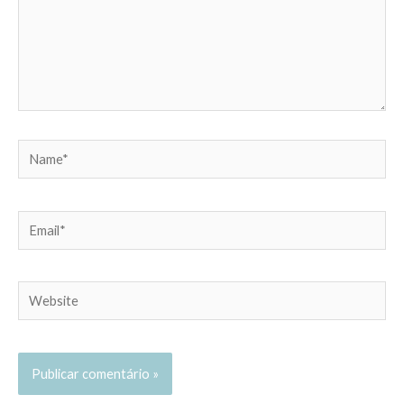
Name*
Email*
Website