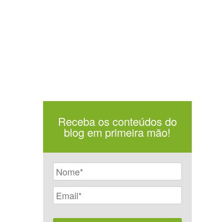
Receba os conteúdos do
blog em primeira mão!