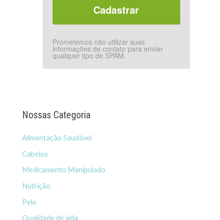
Prometemos não utilizar suas
informações de contato para enviar
qualquer tipo de SPAM.
Nossas Categoria
Alimentação Saudável
Cabelos
Medicamento Manipulado
Nutrição
Pele
Qualidade de vida