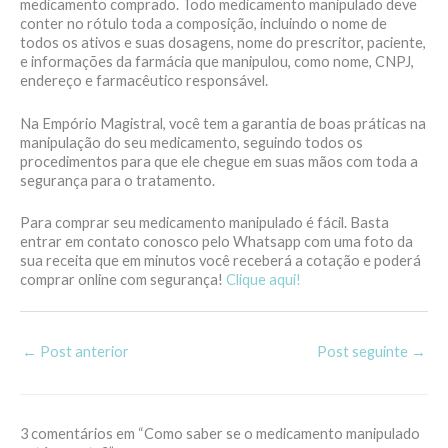
medicamento comprado. Todo medicamento manipulado deve
conter no rótulo toda a composição, incluindo o nome de
todos os ativos e suas dosagens, nome do prescritor, paciente,
e informações da farmácia que manipulou, como nome, CNPJ,
endereço e farmacêutico responsável.
Na Empório Magistral, você tem a garantia de boas práticas na
manipulação do seu medicamento, seguindo todos os
procedimentos para que ele chegue em suas mãos com toda a
segurança para o tratamento.
Para comprar seu medicamento manipulado é fácil. Basta
entrar em contato conosco pelo Whatsapp com uma foto da
sua receita que em minutos você receberá a cotação e poderá
comprar online com segurança!
Clique aqui!
←
Post anterior
Post seguinte
→
3 comentários em “Como saber se o medicamento manipulado