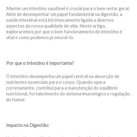
Manter um intestino saudável é crucial para o bem-estar geral.
Além de desempenhar um papel fundamental na digestão, a
saúde intestinal está intrinsecamente ligada a diversos
aspectos da nossa qualidade de vida. Neste artigo,
exploraremos por que o bom funcionamento do intestino é
vital e como podemos promovê-lo.
Por que o Intestino é Importante?
O intestino desempenha um papel central na absorção de
nutrientes essenciais para o corpo. Quando opera
corretamente, contribui para a manutenção do equilíbrio
nutricional, fortalecimento do sistema imunológico e regulação
do humor.
Impacto na Digestão: