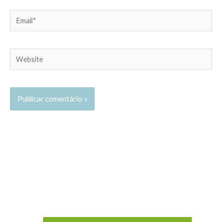
Email*
Website