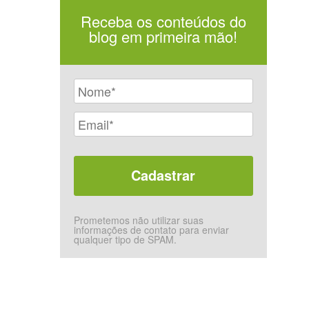
Receba os conteúdos do
blog em primeira mão!
Prometemos não utilizar suas
informações de contato para enviar
qualquer tipo de SPAM.