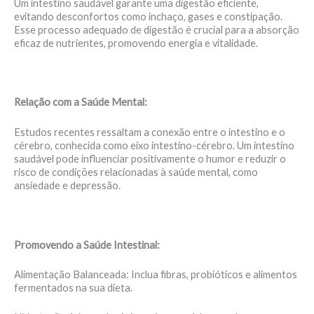
Um intestino saudável garante uma digestão eficiente,
evitando desconfortos como inchaço, gases e constipação.
Esse processo adequado de digestão é crucial para a absorção
eficaz de nutrientes, promovendo energia e vitalidade.
Relação com a Saúde Mental:
Estudos recentes ressaltam a conexão entre o intestino e o
cérebro, conhecida como eixo intestino-cérebro. Um intestino
saudável pode influenciar positivamente o humor e reduzir o
risco de condições relacionadas à saúde mental, como
ansiedade e depressão.
Promovendo a Saúde Intestinal:
Alimentação Balanceada: Inclua fibras, probióticos e alimentos
fermentados na sua dieta.