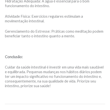
Hidratação Adequada: A água é essencial para o bom
funcionamento do intestino.
Atividade Física: Exercícios regulares estimulam a
movimentação intestinal.
Gerenciamento do Estresse: Práticas como meditação podem
beneficiar tanto o intestino quanto a mente.
Conclusão:
Cuidar da saúde intestinal é investir em uma vida mais saudável
e equilibrada. Pequenas mudanças nos hábitos diários podem
ter um impacto significativo no funcionamento do intestino e,
consequentemente, na sua qualidade de vida. Priorize seu
intestino, priorize sua saúde!